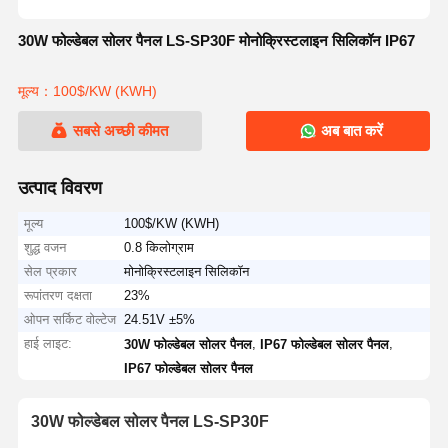
30W फोल्डेबल सोलर पैनल LS-SP30F मोनोक्रिस्टलाइन सिलिकॉन IP67
मूल्य：100$/KW (KWH)
सबसे अच्छी कीमत
अब बात करें
उत्पाद विवरण
मूल्य
100$/KW (KWH)
शुद्ध वजन
0.8 किलोग्राम
सेल प्रकार
मोनोक्रिस्टलाइन सिलिकॉन
रूपांतरण दक्षता
23%
ओपन सर्किट वोल्टेज
24.51V ±5%
हाई लाइट:
,
,
30W फोल्डेबल सोलर पैनल
IP67 फोल्डेबल सोलर पैनल
IP67 फोल्डेबल सोलर पैनल
30W फोल्डेबल सोलर पैनल LS-SP30F