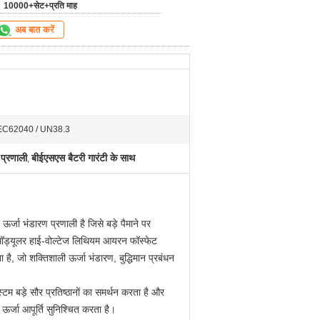
10000+सेट+प्रति माह
अब बात करें
IEC62040 / UN38.3
प्रणाली
बीईएसएस बैटरी गारंटी के साथ
,
भंडारण प्रणाली है जिसे बड़े पैमाने पर
 मॉड्यूलर हाई-वोल्टेज लिथियम आयरन फॉस्फेट
 जो शक्तिशाली ऊर्जा भंडारण, बुद्धिमान प्रबंधन
टम बड़े सौर प्रतिष्ठानों का समर्थन करता है और
र ऊर्जा आपूर्ति सुनिश्चित करता है।